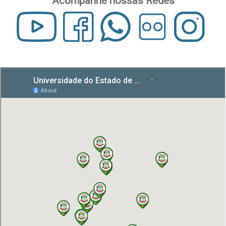
Acompanhe nossas Redes