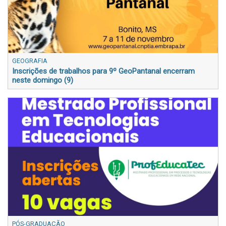
GEOGRAFIA
Inscrições de trabalhos para 9º GeoPantanal encerram
neste domingo (9)
PÓS-GRADUAÇÃO