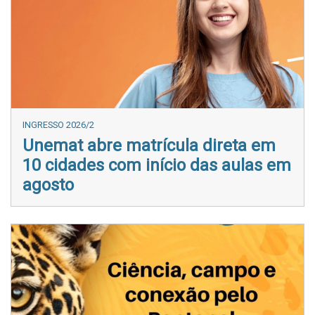
INGRESSO 2026/2
Unemat abre matrícula direta em
10 cidades com início das aulas em
agosto