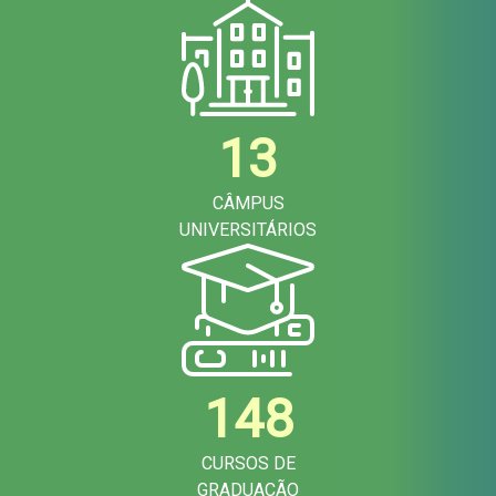
13
CÂMPUS
UNIVERSITÁRIOS
148
CURSOS DE
GRADUAÇÃO