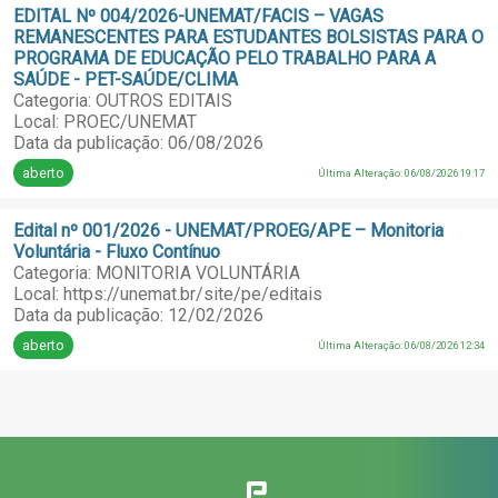
EDITAL Nº 004/2026-UNEMAT/FACIS – VAGAS
REMANESCENTES PARA ESTUDANTES BOLSISTAS PARA O
PROGRAMA DE EDUCAÇÃO PELO TRABALHO PARA A
SAÚDE - PET-SAÚDE/CLIMA
Categoria: OUTROS EDITAIS
Local: PROEC/UNEMAT
Data da publicação: 06/08/2026
aberto
Última Alteração: 06/08/2026 19:17
Edital nº 001/2026 - UNEMAT/PROEG/APE – Monitoria
Voluntária - Fluxo Contínuo
Categoria: MONITORIA VOLUNTÁRIA
Local: https://unemat.br/site/pe/editais
Data da publicação: 12/02/2026
aberto
Última Alteração: 06/08/2026 12:34