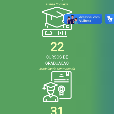
Oferta Continua
22
CURSOS DE
GRADUAÇÃO
Modalidade Diferenciada
31