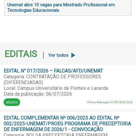
Unemat abre 10 vagas para Mestrado Profissional em
Tecnologias Educacionais
EDITAIS
Ver todos
EDITAL N° 017/2026 – FALCAS/AFD/UNEMAT
Categoria: CONTRATAÇÃO DE PROFESSORES
(DIFERENCIADAS)
Local: Campus Universitário de Pontes e Lacerda
Data da publicação: 06/07/2026
aberto
Última Alteração: 07/08/2026 23:32
EDITAL COMPLEMENTAR Nº 006/2025 AO EDITAL Nº
002/2025-UNEMAT/PROEG PROGRAMA DE PRECEPTORIA
DE ENFERMAGEM DE 2026/1 - CONVOCAÇÃO
Categoria: BOLSA PRECEPTORIA ENFERMAGEM