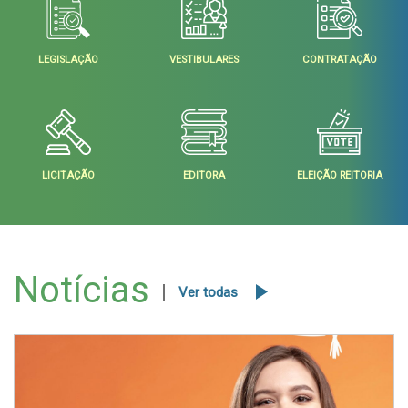
LEGISLAÇÃO
VESTIBULARES
CONTRATAÇÃO
LICITAÇÃO
EDITORA
ELEIÇÃO REITORIA
Notícias
Ver todas