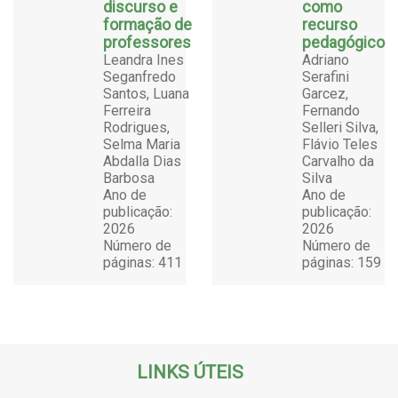
discurso e
como
formação de
recurso
professores
pedagógico
Leandra Ines
Adriano
Seganfredo
Serafini
Santos, Luana
Garcez,
Ferreira
Fernando
Rodrigues,
Selleri Silva,
Selma Maria
Flávio Teles
Abdalla Dias
Carvalho da
Barbosa
Silva
Ano de
Ano de
publicação:
publicação:
2026
2026
Número de
Número de
páginas: 411
páginas: 159
LINKS ÚTEIS