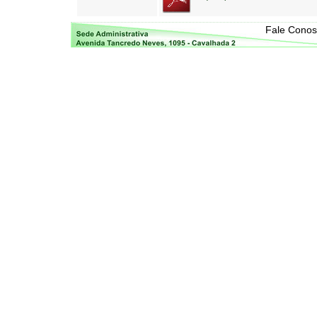
Fale Cono