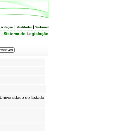
|
|
Licitação
Vestibular
Webmail
Sistema de Legislação
 Universidade do Estado