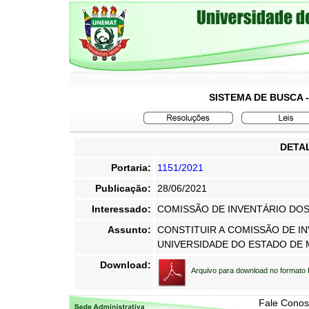
SISTEMA DE BUSCA 
DETAL
Portaria:
1151/2021
Publicação:
28/06/2021
Interessado:
COMISSÃO DE INVENTÁRIO DOS
Assunto:
CONSTITUIR A COMISSÃO DE I
UNIVERSIDADE DO ESTADO DE
Download:
Arquivo para download no formato
Fale Cono