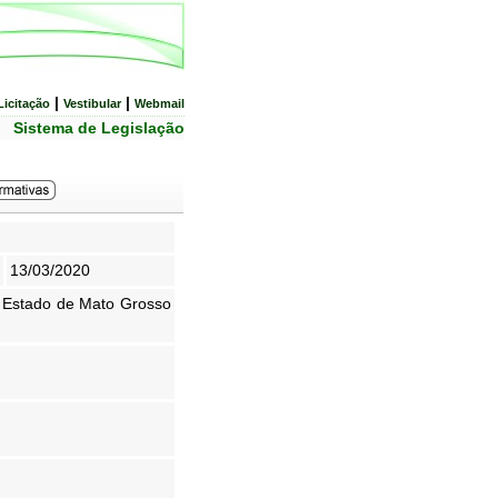
|
|
Licitação
Vestibular
Webmail
Sistema de Legislação
13/03/2020
 Estado de Mato Grosso