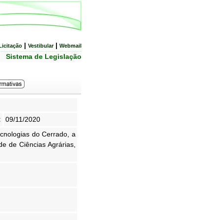
|
|
Licitação
Vestibular
Webmail
Sistema de Legislação
:
09/11/2020
cnologias do Cerrado, a
de de Ciências Agrárias,