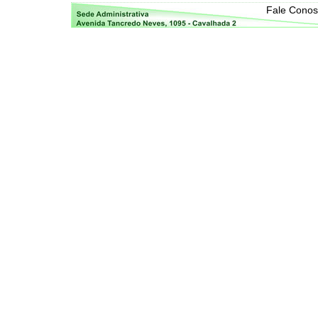
Fale Cono