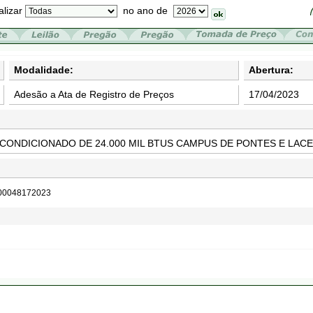
alizar
no ano de
Modalidade:
Abertura:
Adesão a Ata de Registro de Preços
17/04/2023
 CONDICIONADO DE 24.000 MIL BTUS CAMPUS DE PONTES E LACE
 00048172023