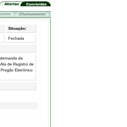
Situação:
Fechada
 demanda da
ta de Registro de
 Pregão Eletrônico