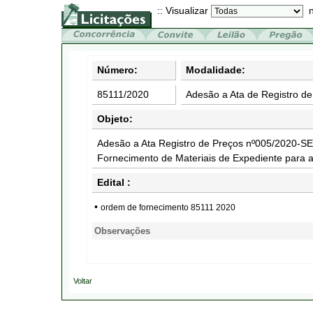
:: Visualizar
n
Número:
Modalidade:
85111/2020
Adesão a Ata de Registro de
Objeto:
Adesão a Ata Registro de Preços nº005/2020-S
Fornecimento de Materiais de Expediente para 
Edital :
•
ordem de fornecimento 85111 2020
Observações
Voltar