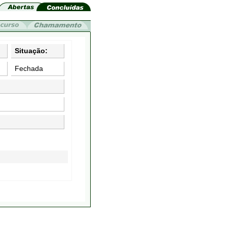
Situação:
Fechada