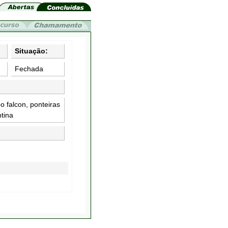
Situação:
Fechada
o falcon, ponteiras
tina