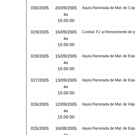
030/2005
20/09/2005
Aquis.Parcelada de Mat. de Co
às
15:00:00
029/2005
16/09/2005
Contrat. PJ. p/ fornecimento de
às
15:00:00
028/2005
15/09/2005
Aquis.Parcelada de Mat. de Exp
às
15:00:00
027/2005
13/09/2005
Aquis.Parcelada de Mat. de Exp
às
15:00:00
026/2005
12/09/2005
Aquis.Parcelada de Mat. de Hi
às
15:00:00
025/2005
16/08/2005
Aquis.Parcelada de Mat. de Exp
às