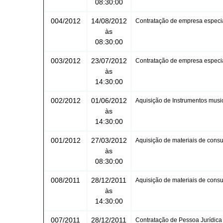
08:30:00
004/2012
14/08/2012
Contratação de empresa especial
às
08:30:00
003/2012
23/07/2012
Contratação de empresa especial
às
14:30:00
002/2012
01/06/2012
Aquisição de Instrumentos music
às
14:30:00
001/2012
27/03/2012
Aquisição de materiais de cons
às
08:30:00
008/2011
28/12/2011
Aquisição de materiais de cons
às
14:30:00
007/2011
28/12/2011
Contratação de Pessoa Jurídica