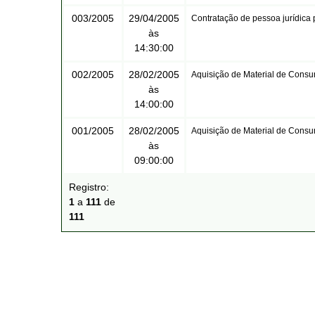
003/2005
29/04/2005
Contratação de pessoa jurídica 
às
14:30:00
002/2005
28/02/2005
Aquisição de Material de Con
às
14:00:00
001/2005
28/02/2005
Aquisição de Material de Con
às
09:00:00
Registro:
1
a
111
de
111