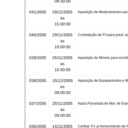
09:30:00
041/2005
29/11/2005
Aquisição de Medicamentos para
às
15:00:00
040/2005
29/11/2005
Contratação de PJ para prest. s
às
10:00:00
039/2005
25/11/2005
Aquisição de Móveis para escritó
às
15:00:00
038/2005
15/12/2005
Aquisição de Equipamentos e Ma
às
09:00:00
037/2005
25/11/2005
Aquis.Parcelada de Mat. de Exp
às
09:00:00
036/2005
14/11/2005
Contrat. PJ. p/ fornecimento de 