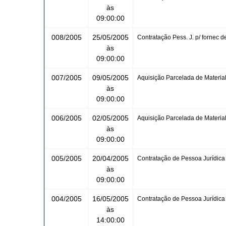
às
09:00:00
008/2005
25/05/2005
Contratação Pess. J. p/ fornec d
às
09:00:00
007/2005
09/05/2005
Aquisição Parcelada de Material
às
09:00:00
006/2005
02/05/2005
Aquisição Parcelada de Material
às
09:00:00
005/2005
20/04/2005
Contratação de Pessoa Jurídica
às
09:00:00
004/2005
16/05/2005
Contratação de Pessoa Jurídica
às
14:00:00