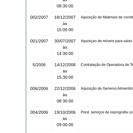
08:30:00
002/2007
18/12/2007
Aquisição de Materiais de const
às
15:00:00
001/2007
30/07/2007
Aquisiçao de móveis para salas
às
14:30:00
5/2006
14/12/2006
Contratação de Operadora de Te
às
15:30:00
006/2006
22/12/2006
Aquisição de Generos Alimentíc
às
08:30:00
004/2006
19/10/2006
Prest. serviços de reprografia c
às
09:00:00