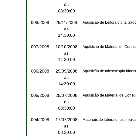
às
08:30:00
008/2008
25/11/2008
Aquisição de Leitora digitalizad
às
14:30:00
007/2008
10/10/2008
Aquisição de Material de Consu
às
14:30:00
006/2008
29/09/2008
Aquisição de microscópio binoc
às
14:30:00
005/2008
25/07/2008
Aquisição de Material de Cons
às
08:30:00
004/2008
17/07/2008
Materiais de laboratórios: micro
às
08:30:00