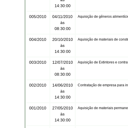
14:30:00
005/2010
04/11/2010
Aquisição de gêneros alimentíci
às
08:30:00
004/2010
20/10/2010
Aquisição de materiais de const
às
14:30:00
003/2010
12/07/2010
Aquisição de Extintores e cont
às
08:30:00
002/2010
14/06/2010
Contratação de empresa para ins
às
14:30:00
001/2010
27/05/2010
Aquisição de materiais permane
às
14:30:00