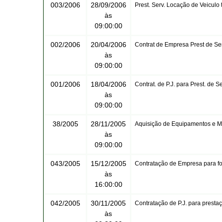
003/2006
28/09/2006
Prest. Serv. Locação de Veiculo 
às
09:00:00
002/2006
20/04/2006
Contrat de Empresa Prest de S
às
09:00:00
001/2006
18/04/2006
Contrat. de P.J. para Prest. de
às
09:00:00
38/2005
28/11/2005
Aquisição de Equipamentos e Ma
às
09:00:00
043/2005
15/12/2005
Contratação de Empresa para fo
às
16:00:00
042/2005
30/11/2005
Contratação de P.J. para prestaç
às