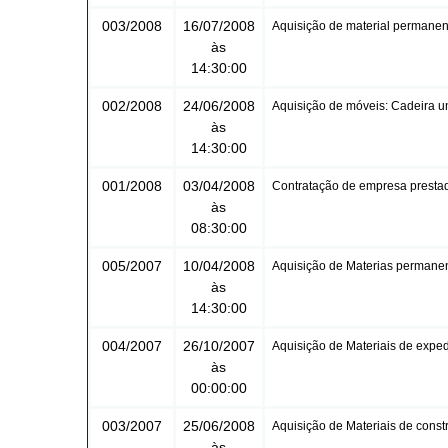
003/2008
16/07/2008
Aquisição de material permanen
às
14:30:00
002/2008
24/06/2008
Aquisição de móveis: Cadeira uni
às
14:30:00
001/2008
03/04/2008
Contratação de empresa prestad
às
08:30:00
005/2007
10/04/2008
Aquisição de Materias permane
às
14:30:00
004/2007
26/10/2007
Aquisição de Materiais de expe
às
00:00:00
003/2007
25/06/2008
Aquisição de Materiais de const
às