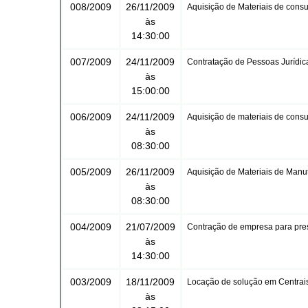
008/2009
26/11/2009
Aquisição de Materiais de cons
às
14:30:00
007/2009
24/11/2009
Contratação de Pessoas Jurídic
às
15:00:00
006/2009
24/11/2009
Aquisição de materiais de cons
às
08:30:00
005/2009
26/11/2009
Aquisição de Materiais de Manu
às
08:30:00
004/2009
21/07/2009
Contração de empresa para pre
às
14:30:00
003/2009
18/11/2009
Locação de solução em Centrai
às