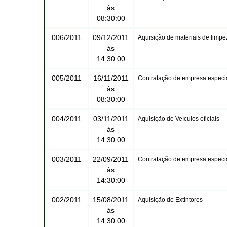
às
08:30:00
006/2011
09/12/2011
Aquisição de materiais de limpe
às
14:30:00
005/2011
16/11/2011
Contratação de empresa especial
às
08:30:00
004/2011
03/11/2011
Aquisição de Veículos oficiais
às
14:30:00
003/2011
22/09/2011
Contratação de empresa especi
às
14:30:00
002/2011
15/08/2011
Aquisição de Extintores
às
14:30:00