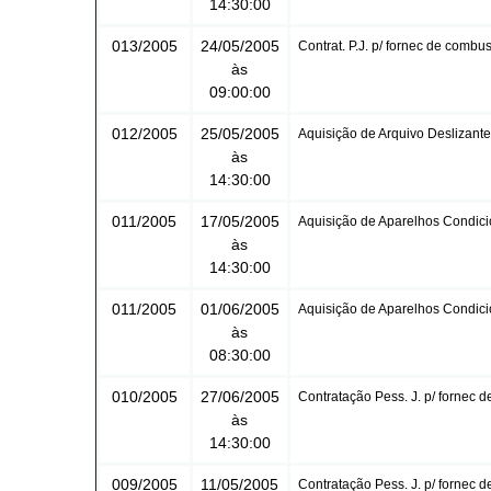
14:30:00
013/2005
24/05/2005
Contrat. P.J. p/ fornec de combus
às
09:00:00
012/2005
25/05/2005
Aquisição de Arquivo Deslizan
às
14:30:00
011/2005
17/05/2005
Aquisição de Aparelhos Condici
às
14:30:00
011/2005
01/06/2005
Aquisição de Aparelhos Condic
às
08:30:00
010/2005
27/06/2005
Contratação Pess. J. p/ fornec d
às
14:30:00
009/2005
11/05/2005
Contratação Pess. J. p/ fornec de