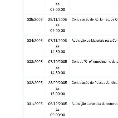
às
09:00:00
035/2005
25/11/2005
Contratação de P.J. fornec. de C
às
09:00:00
034/2005
07/11/2005
Aquisição de Materiais para Con
às
14:30:00
033/2005
07/10/2005
Contrat. PJ. p/ fornecimento de
às
14:30:00
032/2005
28/09/2005
Contratação de Pessoa Jurídica p
às
16:00:00
031/2005
06/12/2005
Aquisição parcelada de generos 
às
09:00:00