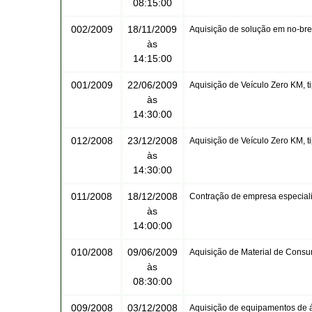
08:15:00
002/2009
18/11/2009
Aquisição de solução em no-bre
às
14:15:00
001/2009
22/06/2009
Aquisição de Veículo Zero KM, t
às
14:30:00
012/2008
23/12/2008
Aquisição de Veículo Zero KM, t
às
14:30:00
011/2008
18/12/2008
Contração de empresa especiali
às
14:00:00
010/2008
09/06/2009
Aquisição de Material de Consu
às
08:30:00
009/2008
03/12/2008
Aquisição de equipamentos de áu