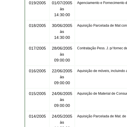
019/2005
01/07/2005
Agenciamento e Fornecimento d
às
14:30:00
018/2005
30/06/2005
Aquisição Parcelada de Mat con
às
14:30:00
017/2005
28/06/2005
Contratação Pess. J. p/ fornec d
às
09:00:00
016/2005
22/06/2005
Aquisição de móveis, incluindo 
às
09:00:00
015/2005
24/06/2005
Aquisição de Material de Cons
às
09:00:00
014/2005
24/05/2005
Aquisição Parcelada de Mat. de
às