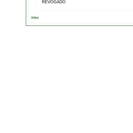
REVOGADO
Voltar