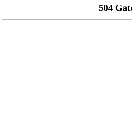
504 Gat