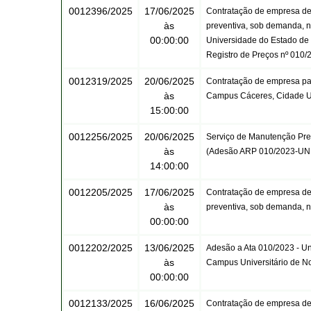
0012396/2025
17/06/2025
Contratação de empresa de 
às
preventiva, sob demanda, n
00:00:00
Universidade do Estado de 
Registro de Preços nº 010
0012319/2025
20/06/2025
Contratação de empresa par
às
Campus Cáceres, Cidade Un
15:00:00
0012256/2025
20/06/2025
Serviço de Manutenção Pre
às
(Adesão ARP 010/2023-UNE
14:00:00
0012205/2025
17/06/2025
Contratação de empresa de 
às
preventiva, sob demanda, n
00:00:00
0012202/2025
13/06/2025
Adesão a Ata 010/2023 - Un
às
Campus Universitário de 
00:00:00
0012133/2025
16/06/2025
Contratação de empresa de 