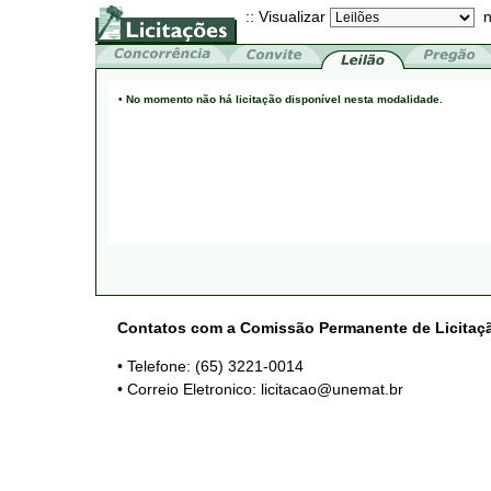
:: Visualizar
n
• No momento não há licitação disponível nesta modalidade.
Contatos com a Comissão Permanente de Licitaç
• Telefone: (65) 3221-0014
• Correio Eletronico: licitacao@unemat.br