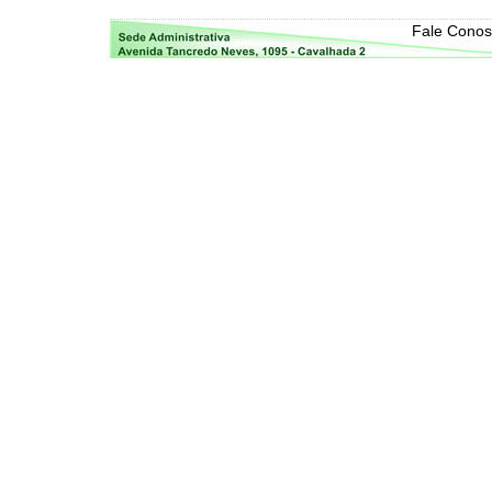
Fale Cono