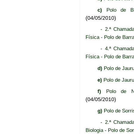
c)
Polo de Bar
(04/05/2010)
- 2.ª Chamada
Física - Polo de Barr
- 4.ª Chamada
Física - Polo de Barr
d)
Polo de Jauru
e)
Polo de Jauru
f)
Polo de Nov
(04/05/2010)
g)
Polo de Sorri
- 2.ª Chamada
Biologia - Polo de Sor