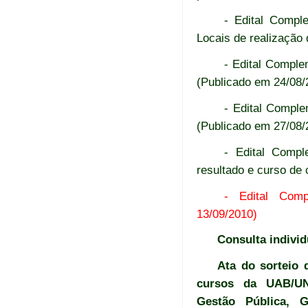
- Edital Compl
Locais de realização
- Edital Comple
(Publicado em 24/08/
- Edital Comple
(Publicado em 27/08/
- Edital Compl
resultado e curso de
- Edital Comp
13/09/2010)
Consulta individ
Ata do sorteio 
cursos da UAB/UN
Gestão Pública, 