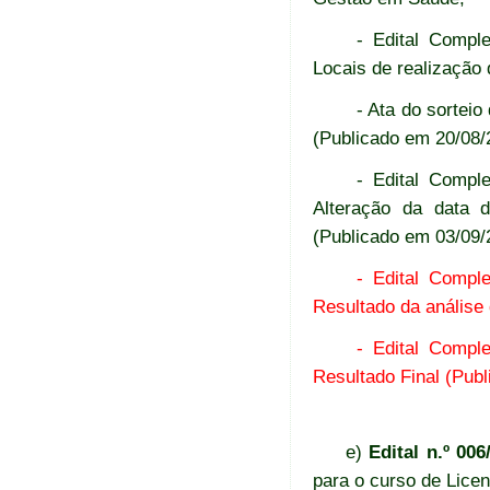
- Edital Compl
Locais de realização
- Ata do sorteio
(Publicado em 20/08/
- Edital Compl
Alteração da data 
(Publicado em 03/09/
- Edital Compl
Resultado da análise
- Edital Compl
Resultado Final (Pub
e)
Edital n.º 00
para o curso de Licen