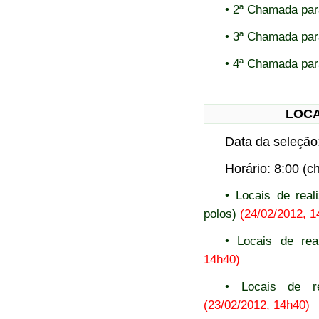
• 2ª Chamada par
• 3ª Chamada par
• 4ª Chamada par
LOCA
Data da seleção
Horário: 8:00 (
• Locais de rea
polos)
(24/02/2012, 1
• Locais de re
14h40)
• Locais de 
(23/02/2012, 14h40)