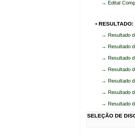
→ Edital Compl
•
RESULTADO:
→ Resultado do
→ Resultado do
→ Resultado do
→ Resultado do
→ Resultado do
→ Resultado do
→ Resultado do
SELEÇÃO DE DIS