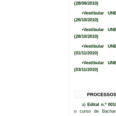
(28/09/2010)
•Vestibular U
(26/10/2010)
•Vestibular U
(28/10/2010)
•Vestibular U
(01/11/2010)
•Vestibular U
(03/11/2010)
PROCESSOS
a)
Edital n.º 0
o curso de Bachar