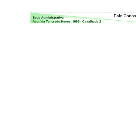
Fale Cono