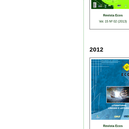
Revista Ecos
Vol. 15 Nº 02 (2013)
2012
Revista Ecos