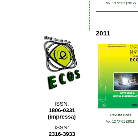
Vol. 13 Nº 02 (2012)
2011
ISSN:
1806-0331
Revista Ecos
(impressa)
Vol. 12 Nº 01 (2011)
ISSN:
2316-3933