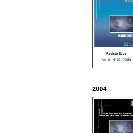
Revista Ecos
Vol. 04 Nº 01 (2005)
2004