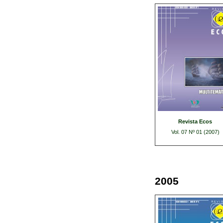
Revista Ecos
Vol. 07 Nº 01 (2007)
2005