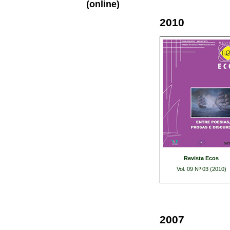
(online)
2010
Revista Ecos
Vol. 09 Nº 03 (2010)
2007