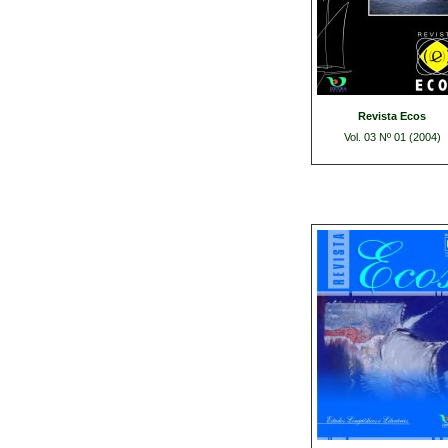
Revista Ecos
Vol. 03 Nº 01 (2004)