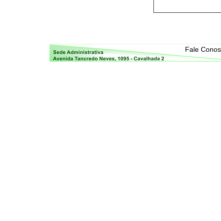
Fale Cono